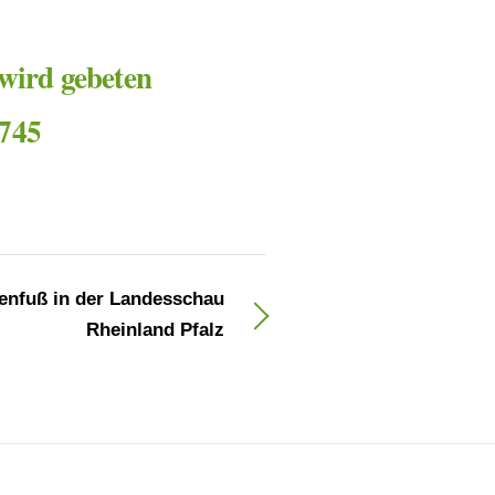
 wird gebeten
 745
enfuß in der Landesschau
Rheinland Pfalz