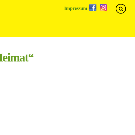
Facebook
Instagram
Impressum
Heimat“