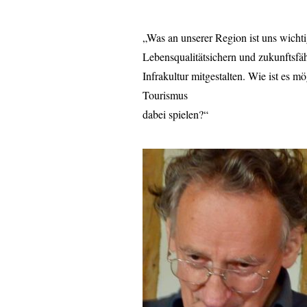
„Was an unserer Region ist uns wicht
Lebensqualitätsichern und zukunftsfäh
Infrakultur mitgestalten. Wie ist es 
Tourismus
dabei spielen?“