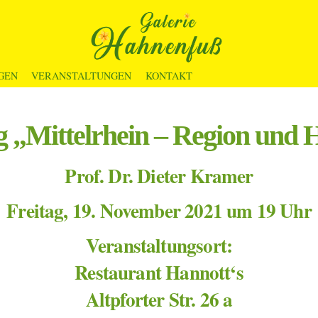
GEN
VERANSTALTUNGEN
KONTAKT
g „Mittelrhein – Region und 
Prof. Dr. Dieter Kramer
Freitag, 19. November 2021 um 19 Uhr
Veranstaltungsort:
Restaurant Hannott‘s
Altpforter Str. 26 a