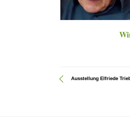
Wir
Ausstellung Elfriede Trie