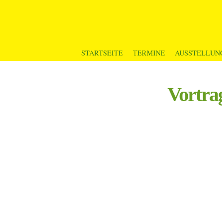
STARTSEITE
TERMINE
AUSSTELLUN
Vortra