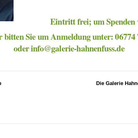
Eintritt frei; um Spenden
 bitten Sie um Anmeldung unter: 06774
oder info@galerie-hahnenfuss.de
b
Die Galerie Hahn