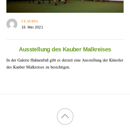
CLAUDIA
16. Mai 2021
Ausstellung des Kauber Malkreises
In der Galerie Hahnenfuß gibt es derzeit eine Ausstellung der Künstler
des Kauber Malkreises zu besichtigen.
Back