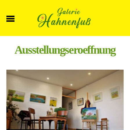
Ausstellungseroeffnung