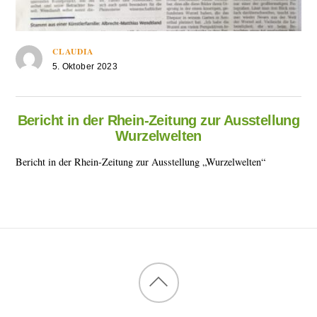
CLAUDIA
5. Oktober 2023
Bericht in der Rhein-Zeitung zur Ausstellung
Wurzelwelten
Bericht in der Rhein-Zeitung zur Ausstellung „Wurzelwelten“
Back
to