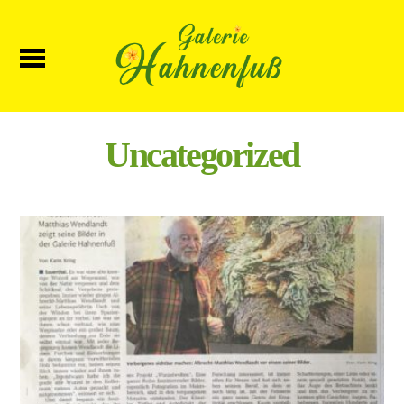
Uncategorized