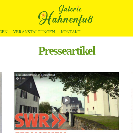
GEN
VERANSTALTUNGEN
KONTAKT
Presseartikel