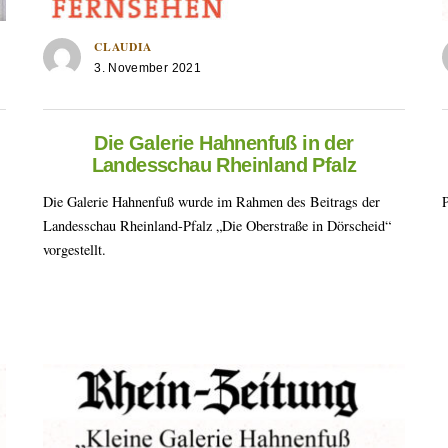
CLAUDIA
3. November 2021
Die Galerie Hahnenfuß in der
Landesschau Rheinland Pfalz
Die Galerie Hahnenfuß wurde im Rahmen des Beitrags der
Landesschau Rheinland-Pfalz „Die Oberstraße in Dörscheid“
vorgestellt.