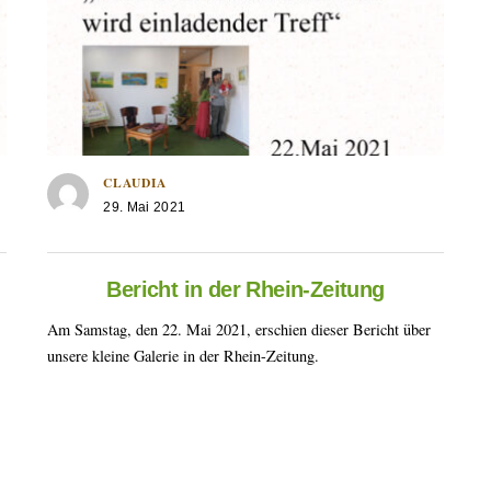
CLAUDIA
29. Mai 2021
Bericht in der Rhein-Zeitung
Am Samstag, den 22. Mai 2021, erschien dieser Bericht über
unsere kleine Galerie in der Rhein-Zeitung.