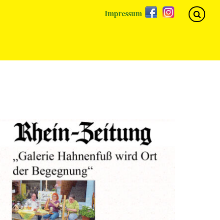
Facebook
Instagram
Impressum