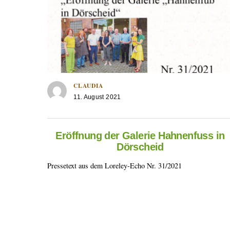
CLAUDIA
11. August 2021
Eröffnung der Galerie Hahnenfuss in
Dörscheid
Pressetext aus dem Loreley-Echo Nr. 31/2021