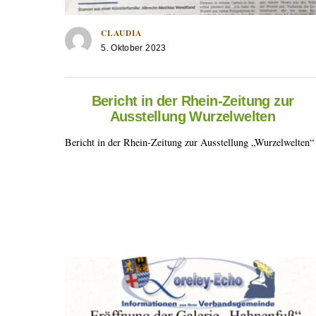
CLAUDIA
5. Oktober 2023
Bericht in der Rhein-Zeitung zur
Ausstellung Wurzelwelten
Bericht in der Rhein-Zeitung zur Ausstellung „Wurzelwelten“