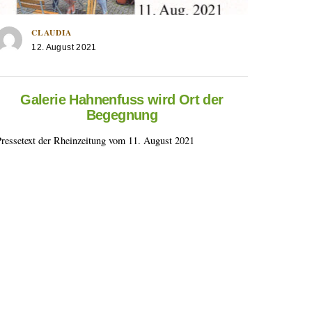
CLAUDIA
12. August 2021
Galerie Hahnenfuss wird Ort der
Begegnung
Pressetext der Rheinzeitung vom 11. August 2021