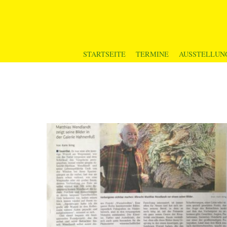
STARTSEITE
TERMINE
AUSSTELLUN